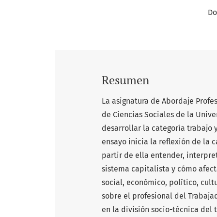
Do
Resumen
La asignatura de Abordaje Profesi
de Ciencias Sociales de la Univ
desarrollar la categoría trabajo 
ensayo inicia la reflexión de la 
partir de ella entender, interpr
sistema capitalista y cómo afec
social, económico, político, cult
sobre el profesional del Trabaja
en la división socio-técnica del