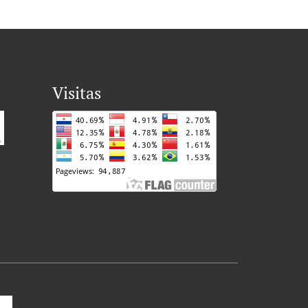
Visitas