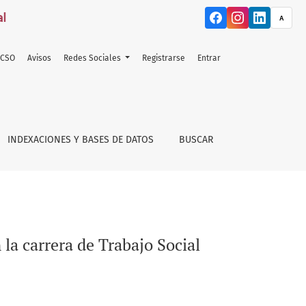
A
ACSO
Avisos
Redes Sociales
Registrarse
Entrar
INDEXACIONES Y BASES DE DATOS
BUSCAR
 la carrera de Trabajo Social