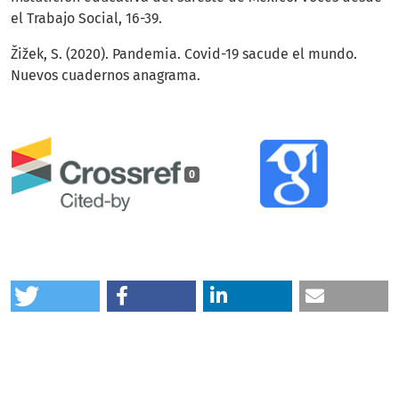
el Trabajo Social, 16-39.
Žižek, S. (2020). Pandemia. Covid-19 sacude el mundo.
Nuevos cuadernos anagrama.
0