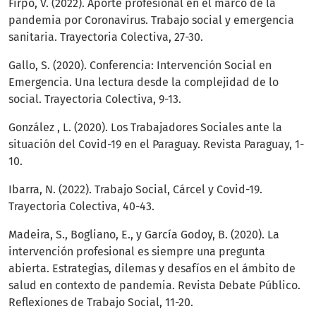
Firpo, V. (2022). Aporte profesional en el marco de la
pandemia por Coronavirus. Trabajo social y emergencia
sanitaria. Trayectoria Colectiva, 27-30.
Gallo, S. (2020). Conferencia: Intervención Social en
Emergencia. Una lectura desde la complejidad de lo
social. Trayectoria Colectiva, 9-13.
González , L. (2020). Los Trabajadores Sociales ante la
situación del Covid-19 en el Paraguay. Revista Paraguay, 1-
10.
Ibarra, N. (2022). Trabajo Social, Cárcel y Covid-19.
Trayectoria Colectiva, 40-43.
Madeira, S., Bogliano, E., y García Godoy, B. (2020). La
intervención profesional es siempre una pregunta
abierta. Estrategias, dilemas y desafíos en el ámbito de
salud en contexto de pandemia. Revista Debate Público.
Reflexiones de Trabajo Social, 11-20.