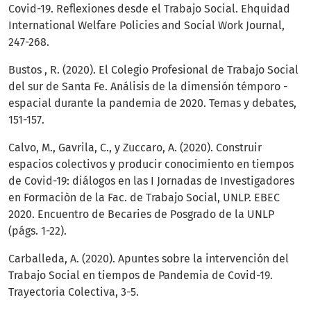
Covid-19. Reflexiones desde el Trabajo Social. Ehquidad
International Welfare Policies and Social Work Journal,
247-268.
Bustos , R. (2020). El Colegio Profesional de Trabajo Social
del sur de Santa Fe. Análisis de la dimensión témporo -
espacial durante la pandemia de 2020. Temas y debates,
151-157.
Calvo, M., Gavrila, C., y Zuccaro, A. (2020). Construir
espacios colectivos y producir conocimiento en tiempos
de Covid-19: diálogos en las I Jornadas de Investigadores
en Formaciòn de la Fac. de Trabajo Social, UNLP. EBEC
2020. Encuentro de Becaries de Posgrado de la UNLP
(págs. 1-22).
Carballeda, A. (2020). Apuntes sobre la intervención del
Trabajo Social en tiempos de Pandemia de Covid-19.
Trayectoria Colectiva, 3-5.