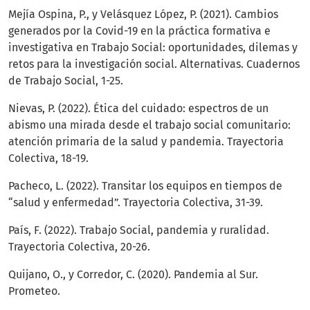
Mejía Ospina, P., y Velásquez López, P. (2021). Cambios
generados por la Covid-19 en la práctica formativa e
investigativa en Trabajo Social: oportunidades, dilemas y
retos para la investigación social. Alternativas. Cuadernos
de Trabajo Social, 1-25.
Nievas, P. (2022). Ética del cuidado: espectros de un
abismo una mirada desde el trabajo social comunitario:
atención primaria de la salud y pandemia. Trayectoria
Colectiva, 18-19.
Pacheco, L. (2022). Transitar los equipos en tiempos de
“salud y enfermedad”. Trayectoria Colectiva, 31-39.
País, F. (2022). Trabajo Social, pandemia y ruralidad.
Trayectoria Colectiva, 20-26.
Quijano, O., y Corredor, C. (2020). Pandemia al Sur.
Prometeo.