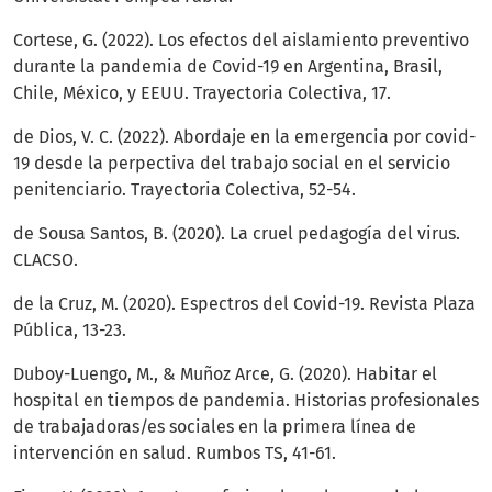
Cortese, G. (2022). Los efectos del aislamiento preventivo
durante la pandemia de Covid-19 en Argentina, Brasil,
Chile, México, y EEUU. Trayectoria Colectiva, 17.
de Dios, V. C. (2022). Abordaje en la emergencia por covid-
19 desde la perpectiva del trabajo social en el servicio
penitenciario. Trayectoria Colectiva, 52-54.
de Sousa Santos, B. (2020). La cruel pedagogía del virus.
CLACSO.
de la Cruz, M. (2020). Espectros del Covid-19. Revista Plaza
Pública, 13-23.
Duboy-Luengo, M., & Muñoz Arce, G. (2020). Habitar el
hospital en tiempos de pandemia. Historias profesionales
de trabajadoras/es sociales en la primera línea de
intervención en salud. Rumbos TS, 41-61.