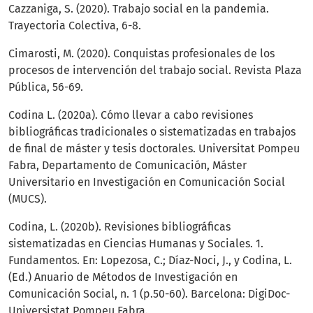
Cazzaniga, S. (2020). Trabajo social en la pandemia.
Trayectoria Colectiva, 6-8.
Cimarosti, M. (2020). Conquistas profesionales de los
procesos de intervención del trabajo social. Revista Plaza
Pública, 56-69.
Codina L. (2020a). Cómo llevar a cabo revisiones
bibliográficas tradicionales o sistematizadas en trabajos
de final de máster y tesis doctorales. Universitat Pompeu
Fabra, Departamento de Comunicación, Máster
Universitario en Investigación en Comunicación Social
(MUCS).
Codina, L. (2020b). Revisiones bibliográficas
sistematizadas en Ciencias Humanas y Sociales. 1.
Fundamentos. En: Lopezosa, C.; Díaz-Noci, J., y Codina, L.
(Ed.) Anuario de Métodos de Investigación en
Comunicación Social, n. 1 (p.50-60). Barcelona: DigiDoc-
Universistat Pompeu Fabra.