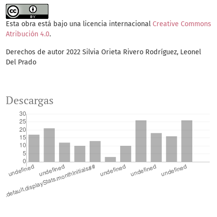
Esta obra está bajo una licencia internacional
Creative Commons
Atribución 4.0
.
Derechos de autor 2022 Silvia Orieta Rivero Rodríguez, Leonel
Del Prado
Descargas