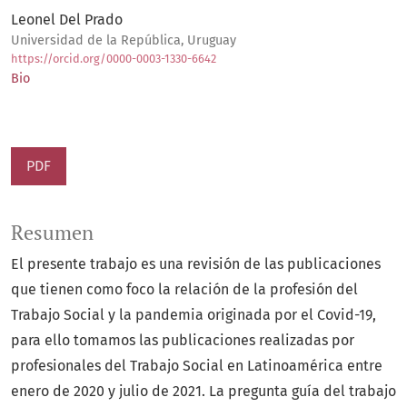
Leonel Del Prado
Universidad de la República, Uruguay
https://orcid.org/0000-0003-1330-6642
Bio
PDF
Resumen
El presente trabajo es una revisión de las publicaciones
que tienen como foco la relación de la profesión del
Trabajo Social y la pandemia originada por el Covid-19,
para ello tomamos las publicaciones realizadas por
profesionales del Trabajo Social en Latinoamérica entre
enero de 2020 y julio de 2021. La pregunta guía del trabajo