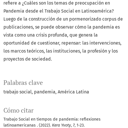
refiere a ¿Cuáles son los temas de preocupación en
Pandemia desde el Trabajo Social en Latinoamérica?
Luego de la construcción de un pormenorizado corpus de
publicaciones, se puede observar cómo la pandemia es
vista como una crisis profunda, que genera la
oportunidad de cuestionar, repensar: las intervenciones,
los marcos teóricos, las instituciones, la profesión y los
proyectos de sociedad.
Palabras clave
trabajo social
pandemia
América Latina
Cómo citar
Trabajo Social en tiempos de pandemia: reflexiones
latinoamericanas . (2022).
Kera Yvoty
,
7
, 1-23.