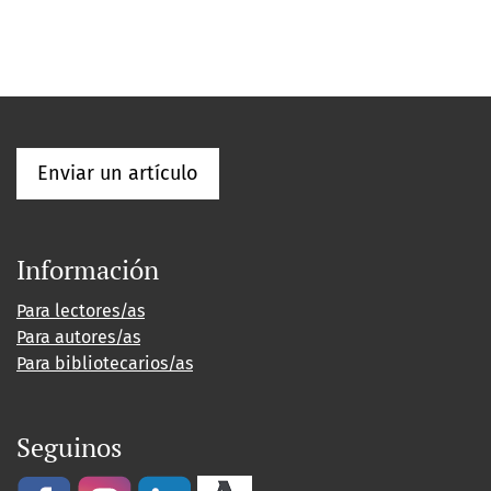
Enviar un artículo
Información
Para lectores/as
Para autores/as
Para bibliotecarios/as
Seguinos