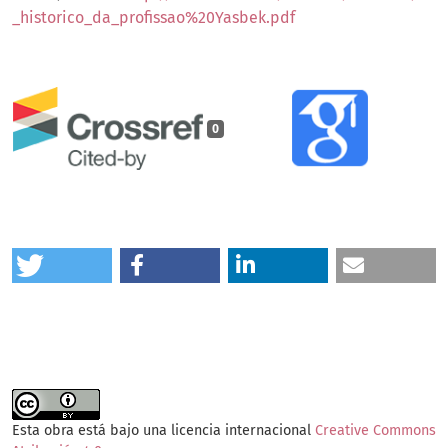
_historico_da_profissao%20Yasbek.pdf
0
Esta obra está bajo una licencia internacional
Creative Commons