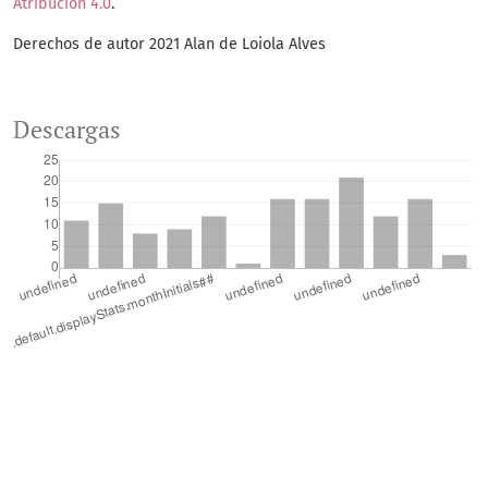
Atribución 4.0
.
Derechos de autor 2021 Alan de Loiola Alves
Descargas