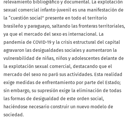
relevamiento bibliográfico y documental. La explotación
sexual comercial infanto-juvenil es una manifestación de
la “cuestión social” presente en todo el territorio
brasileño y paraguayo, saltando las fronteras territoriales,
ya que el mercado del sexo es internacional. La
pandemia de COVID-19 y la crisis estructural del capital
agravaron las desigualdades sociales y aumentaron la
vulnerabilidad de niñas, niños y adolescentes delante de
la explotación sexual comercial, destacando que el
mercado del sexo no paró sus actividades. Esta realidad
exige medidas de enfrentamiento por parte del Estado;
sin embargo, su supresión exige la eliminación de todas
las formas de desigualdad de este orden social,
haciéndose necesario construir un nuevo modelo de
sociedad.