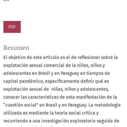
PDF
Resumen
El objetivo de este artículo es el de reflexionar sobre la
explotación sexual comercial de la niñas, niños y
adolescentes en Brasil y en Paraguay en tiempos de
capital pandémico, específicamente definir qué es
explotación sexual de niñas, niños y adolescentes,
conocer las características de esta manifestación de la
“cuestión social” en Brasil y en Paraguay. La metodología
utilizada es mediante la teoría social crítica y
recurriendo a una investigación exploratoria seguida de