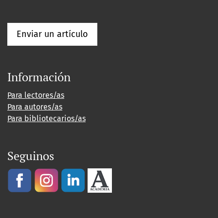
Enviar un artículo
Información
Para lectores/as
Para autores/as
Para bibliotecarios/as
Seguinos