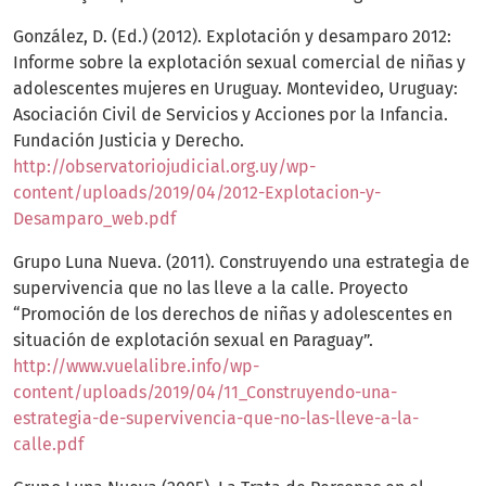
González, D. (Ed.) (2012). Explotación y desamparo 2012:
Informe sobre la explotación sexual comercial de niñas y
adolescentes mujeres en Uruguay. Montevideo, Uruguay:
Asociación Civil de Servicios y Acciones por la Infancia.
Fundación Justicia y Derecho.
http://observatoriojudicial.org.uy/wp-
content/uploads/2019/04/2012-Explotacion-y-
Desamparo_web.pdf
Grupo Luna Nueva. (2011). Construyendo una estrategia de
supervivencia que no las lleve a la calle. Proyecto
“Promoción de los derechos de niñas y adolescentes en
situación de explotación sexual en Paraguay”.
http://www.vuelalibre.info/wp-
content/uploads/2019/04/11_Construyendo-una-
estrategia-de-supervivencia-que-no-las-lleve-a-la-
calle.pdf