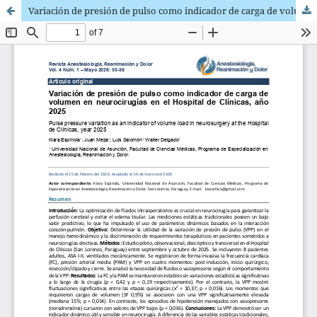
Variación de presión de pulso como indicador de carga de volumen en neurocirugías en el Hospital de Clínicas, año 2025