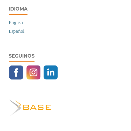
IDIOMA
English
Español
SEGUINOS