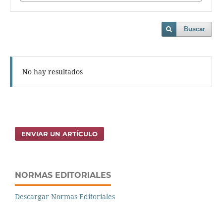
Buscar
No hay resultados
ENVIAR UN ARTÍCULO
NORMAS EDITORIALES
Descargar Normas Editoriales