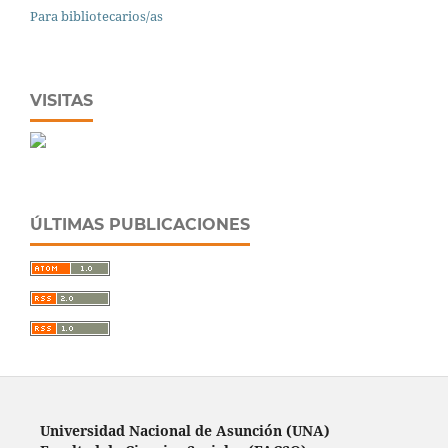
Para bibliotecarios/as
VISITAS
ÚLTIMAS PUBLICACIONES
Universidad Nacional de Asunción (UNA)