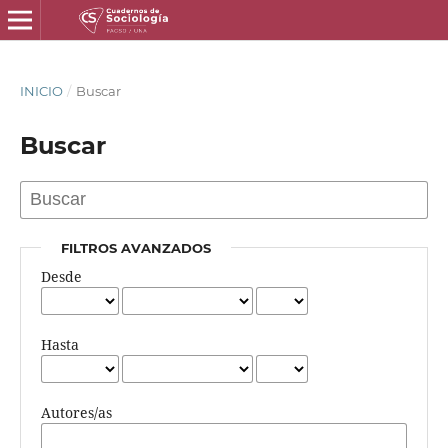
INICIO
/
Buscar
Buscar
FILTROS AVANZADOS
Desde
Hasta
Autores/as