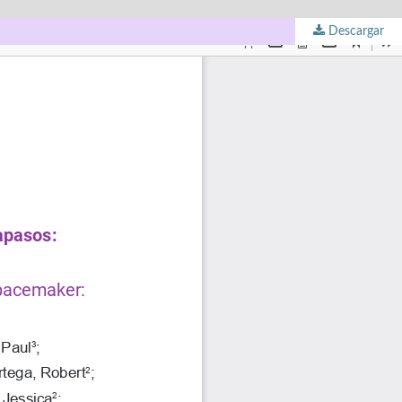
Descargar