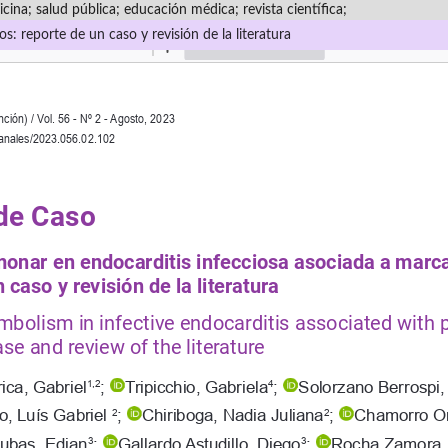
cina; salud pública; educación médica; revista científica;
: reporte de un caso y revisión de la literatura