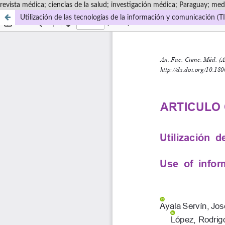
revista médica; ciencias de la salud; investigación médica; Paraguay; medi
Utilización de las tecnologías de la información y comunicación (T