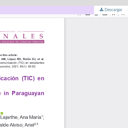
Descargar