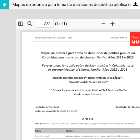
Mapas de pobreza para toma de decisiones de política pública en Colombia: caso municipio de Linares, Nariño. Años 2022 y 2023