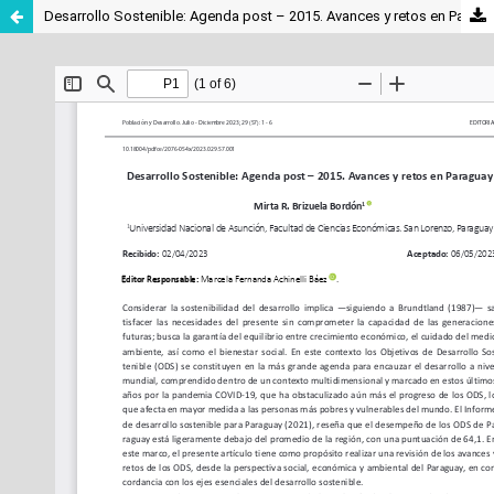
Desarrollo Sostenible: Agenda post – 2015. Avances y retos en Paraguay