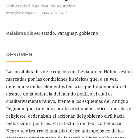
Universidad Nacional de Asunción
https://orcid.org/0009-0004-4598-9403
estado, Paraguay, gobierno
Palabras clave:
RESUMEN
Las posibilidades de irrupción del Leviatán en Hobbes están
marcadas por las condiciones históricas que, a su vez,
determinaron los elementos teóricos que fundamentan el
alcance de la potencia del mando político el cual es
cualitativamente nuevo, frente a los esquemas del Antiguo
Régimen que, tutelados por los dictámenes éticos, morales y
religiosos, ordenaban el accionar del gobierno civil hacia
metas supra políticas. En la lectura del teórico Dalmacio
Negro se discurre el análisis teórico antropológico de los