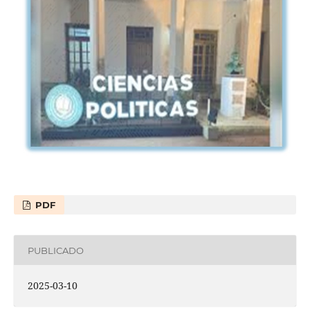
PDF
PUBLICADO
2025-03-10