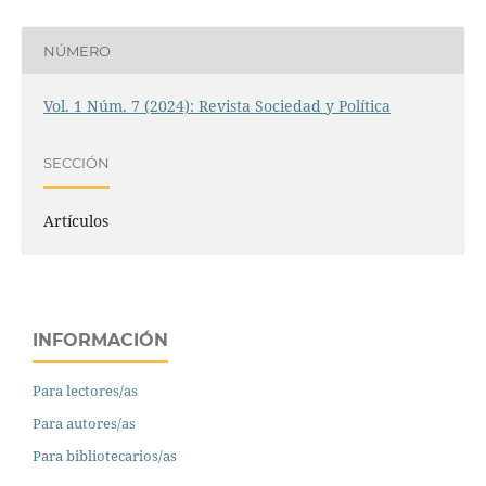
NÚMERO
Vol. 1 Núm. 7 (2024): Revista Sociedad y Política
SECCIÓN
Artículos
INFORMACIÓN
Para lectores/as
Para autores/as
Para bibliotecarios/as