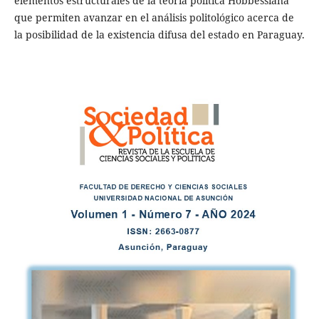
elementos estructurales de la teoría política Hobbessiana
que permiten avanzar en el análisis politológico acerca de
la posibilidad de la existencia difusa del estado en Paraguay.