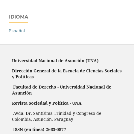
IDIOMA
Español
Universidad Nacional de Asunción (UNA)
Dirección General de la Escuela de Ciencias Sociales
y Políticas
Facultad de Derecho - Universidad Nacional de
Asunción
Revista Sociedad y Política - UNA
Avda. Dr. Santísima Trinidad y Congreso de
Colombia, Asunción, Paraguay
ISSN (en línea) 2663-0877