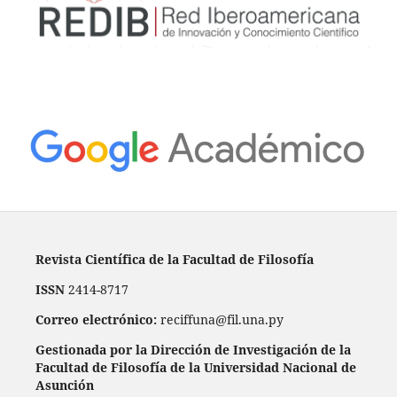
Revista Científica de la Facultad de Filosofía
ISSN
2414-8717
Correo electrónico:
reciffuna@fil.una.py
Gestionada por la Dirección de Investigación de la
Facultad de Filosofía de la Universidad Nacional de
Asunción