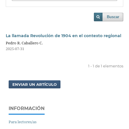
Buscar
La llamada Revolución de 1904 en el contexto regional
Pedro R. Caballero C.
2025-07-31
1 - 1 de 1 elementos
ENVIAR UN ARTÍCULO
INFORMACIÓN
Para lectores/as