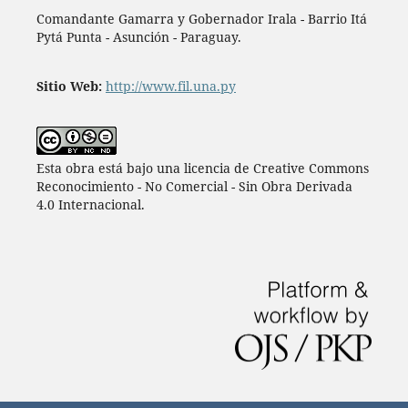
Comandante Gamarra y Gobernador Irala - Barrio Itá
Pytá Punta - Asunción - Paraguay.
Sitio Web:
http://www.fil.una.py
Esta obra está bajo una licencia de Creative Commons
Reconocimiento - No Comercial - Sin Obra Derivada
4.0 Internacional.