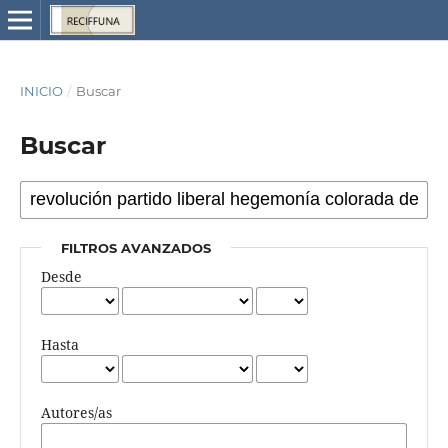
INICIO
/
Buscar
Buscar
FILTROS AVANZADOS
Desde
Hasta
Autores/as