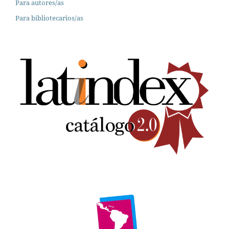
Para autores/as
Para bibliotecarios/as