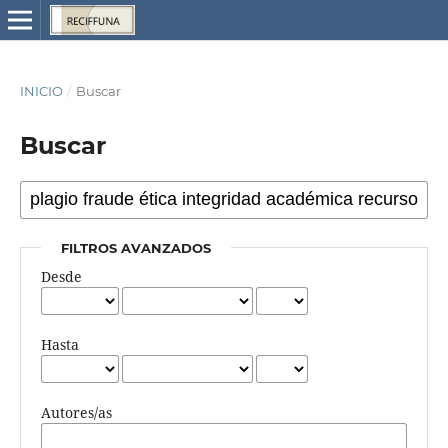
INICIO
/
Buscar
Buscar
FILTROS AVANZADOS
Desde
Hasta
Autores/as