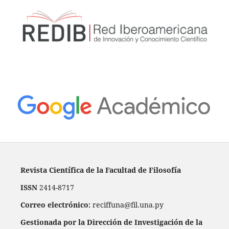
Revista Científica de la Facultad de Filosofía
ISSN
2414-8717
Correo electrónico:
reciffuna@fil.una.py
Gestionada por la Dirección de Investigación de la