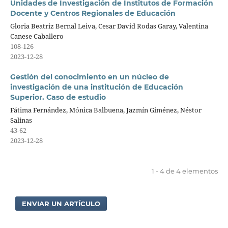
Unidades de Investigación de Institutos de Formación
Docente y Centros Regionales de Educación
Gloria Beatriz Bernal Leiva, Cesar David Rodas Garay, Valentina
Canese Caballero
108-126
2023-12-28
Gestión del conocimiento en un núcleo de
investigación de una institución de Educación
Superior. Caso de estudio
Fátima Fernández, Mónica Balbuena, Jazmín Giménez, Néstor
Salinas
43-62
2023-12-28
1 - 4 de 4 elementos
ENVIAR UN ARTÍCULO