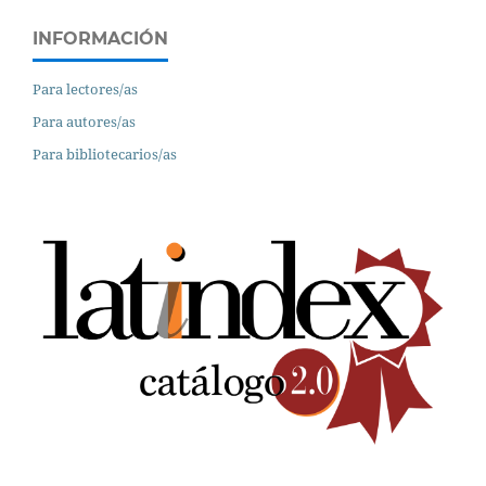
INFORMACIÓN
Para lectores/as
Para autores/as
Para bibliotecarios/as