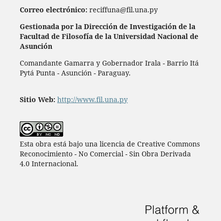
Correo electrónico:
reciffuna@fil.una.py
Gestionada por la Dirección de Investigación de la
Facultad de Filosofía de la Universidad Nacional de
Asunción
Comandante Gamarra y Gobernador Irala - Barrio Itá
Pytá Punta - Asunción - Paraguay.
Sitio Web:
http://www.fil.una.py
Esta obra está bajo una licencia de Creative Commons
Reconocimiento - No Comercial - Sin Obra Derivada
4.0 Internacional.