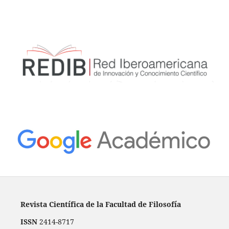
Revista Científica de la Facultad de Filosofía
ISSN
2414-8717