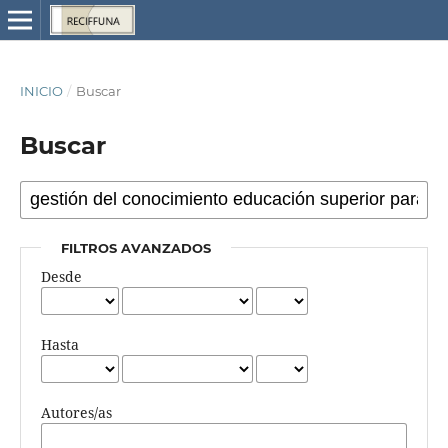
INICIO
/
Buscar
Buscar
FILTROS AVANZADOS
Desde
Hasta
Autores/as