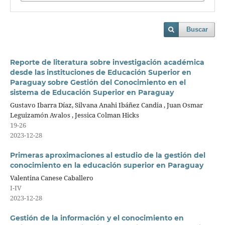
Buscar
Reporte de literatura sobre investigación académica
desde las instituciones de Educación Superior en
Paraguay sobre Gestión del Conocimiento en el
sistema de Educación Superior en Paraguay
Gustavo Ibarra Díaz, Silvana Anahi Ibáñez Candia , Juan Osmar
Leguizamón Avalos , Jessica Colman Hicks
19-26
2023-12-28
Primeras aproximaciones al estudio de la gestión del
conocimiento en la educación superior en Paraguay
Valentina Canese Caballero
I-IV
2023-12-28
Gestión de la información y el conocimiento en