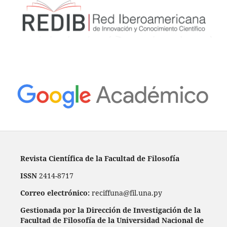
Revista Científica de la Facultad de Filosofía
ISSN
2414-8717
Correo electrónico:
reciffuna@fil.una.py
Gestionada por la Dirección de Investigación de la
Facultad de Filosofía de la Universidad Nacional de