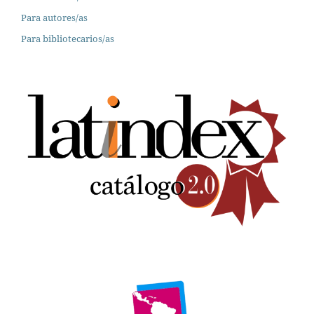
Para autores/as
Para bibliotecarios/as