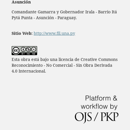
Asunción
Comandante Gamarra y Gobernador Irala - Barrio Itá
Pytá Punta - Asunción - Paraguay.
Sitio Web:
http://www.fil.una.py
Esta obra está bajo una licencia de Creative Commons
Reconocimiento - No Comercial - Sin Obra Derivada
4.0 Internacional.