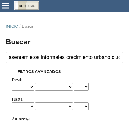
INICIO
/
Buscar
Buscar
FILTROS AVANZADOS
Desde
Hasta
Autores/as