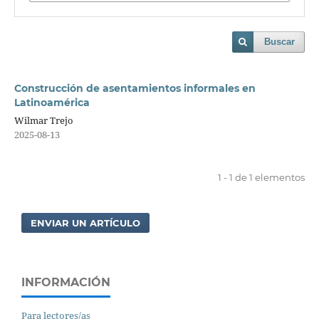
Buscar
Construcción de asentamientos informales en
Latinoamérica
Wilmar Trejo
2025-08-13
1 - 1 de 1 elementos
ENVIAR UN ARTÍCULO
INFORMACIÓN
Para lectores/as