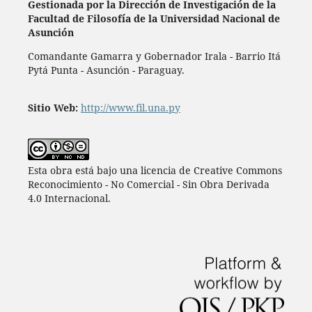
Gestionada por la Dirección de Investigación de la
Facultad de Filosofía de la Universidad Nacional de
Asunción
Comandante Gamarra y Gobernador Irala - Barrio Itá
Pytá Punta - Asunción - Paraguay.
Sitio Web:
http://www.fil.una.py
Esta obra está bajo una licencia de Creative Commons
Reconocimiento - No Comercial - Sin Obra Derivada
4.0 Internacional.