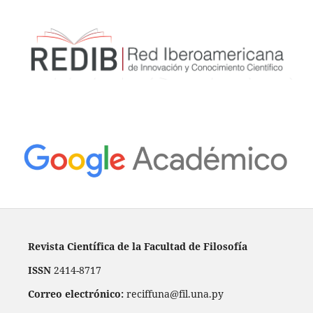
Revista Científica de la Facultad de Filosofía
ISSN
2414-8717
Correo electrónico:
reciffuna@fil.una.py