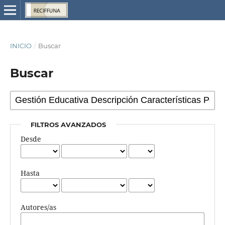
INICIO
/
Buscar
Buscar
FILTROS AVANZADOS
Desde
Hasta
Autores/as