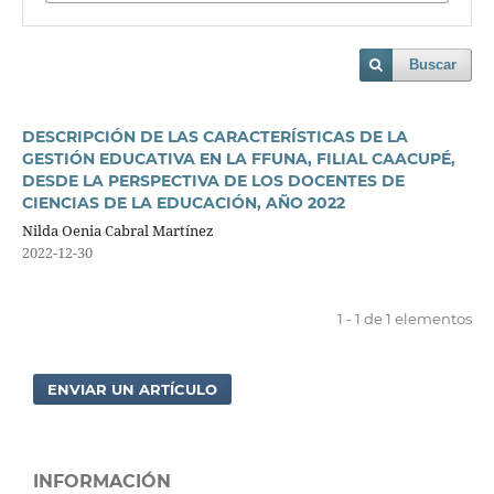
Buscar
DESCRIPCIÓN DE LAS CARACTERÍSTICAS DE LA
GESTIÓN EDUCATIVA EN LA FFUNA, FILIAL CAACUPÉ,
DESDE LA PERSPECTIVA DE LOS DOCENTES DE
CIENCIAS DE LA EDUCACIÓN, AÑO 2022
Nilda Oenia Cabral Martínez
2022-12-30
1 - 1 de 1 elementos
ENVIAR UN ARTÍCULO
INFORMACIÓN