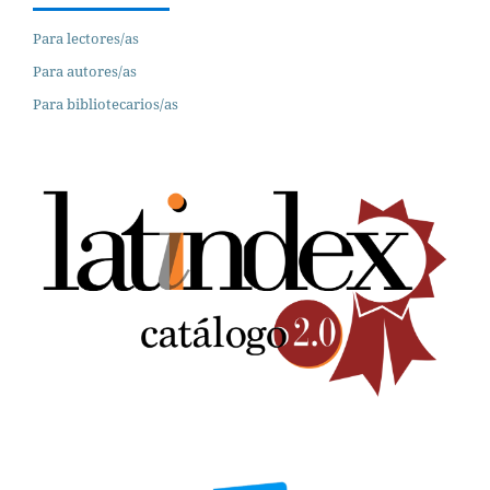
Para lectores/as
Para autores/as
Para bibliotecarios/as