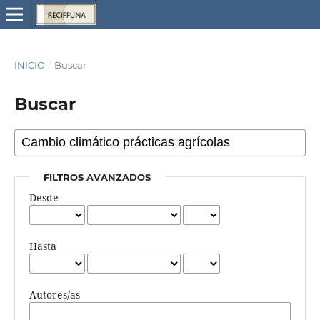
INICIO
/
Buscar
Buscar
FILTROS AVANZADOS
Desde
Hasta
Autores/as