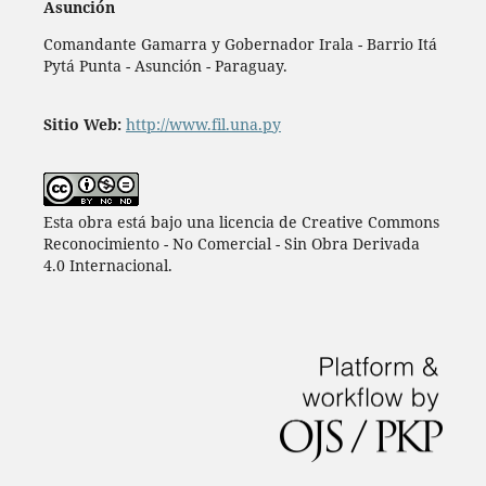
Asunción
Comandante Gamarra y Gobernador Irala - Barrio Itá
Pytá Punta - Asunción - Paraguay.
Sitio Web:
http://www.fil.una.py
Esta obra está bajo una licencia de Creative Commons
Reconocimiento - No Comercial - Sin Obra Derivada
4.0 Internacional.