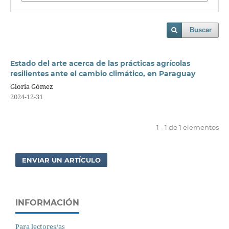
Buscar
Estado del arte acerca de las prácticas agrícolas
resilientes ante el cambio climático, en Paraguay
Gloria Gómez
2024-12-31
1 - 1 de 1 elementos
ENVIAR UN ARTÍCULO
INFORMACIÓN
Para lectores/as