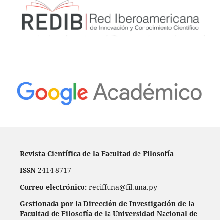
Revista Científica de la Facultad de Filosofía
ISSN
2414-8717
Correo electrónico:
reciffuna@fil.una.py
Gestionada por la Dirección de Investigación de la
Facultad de Filosofía de la Universidad Nacional de