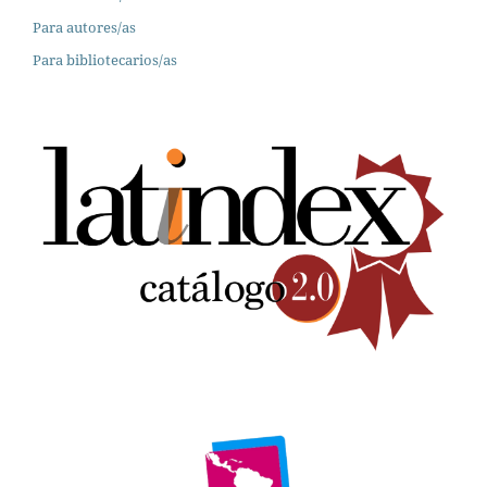
Para autores/as
Para bibliotecarios/as