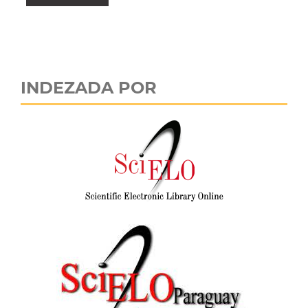
INDEZADA POR