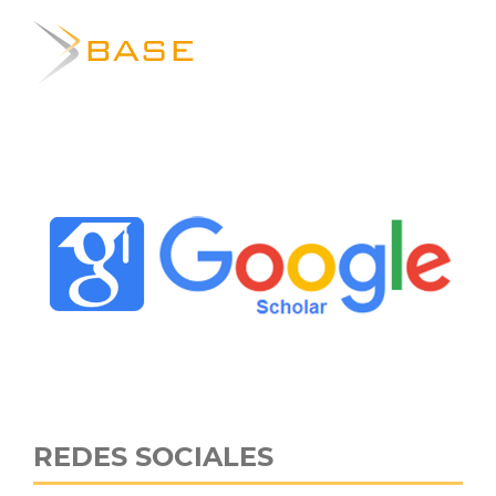
REDES SOCIALES