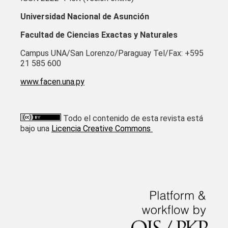
Universidad Nacional de Asunción
Facultad de Ciencias Exactas y Naturales
Campus UNA/San Lorenzo/Paraguay Tel/Fax: +595
21 585 600
www.facen.una.py
Todo el contenido de esta revista está
bajo una
Licencia Creative Commons