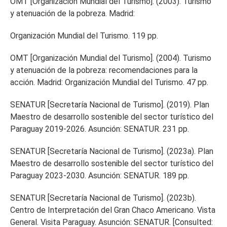
OMT [Organización Mundial del Turismo]. (2003). Turismo
y atenuación de la pobreza. Madrid:
Organización Mundial del Turismo. 119 pp.
OMT [Organización Mundial del Turismo]. (2004). Turismo
y atenuación de la pobreza: recomendaciones para la
acción. Madrid: Organización Mundial del Turismo. 47 pp.
SENATUR [Secretaría Nacional de Turismo]. (2019). Plan
Maestro de desarrollo sostenible del sector turístico del
Paraguay 2019-2026. Asunción: SENATUR. 231 pp.
SENATUR [Secretaría Nacional de Turismo]. (2023a). Plan
Maestro de desarrollo sostenible del sector turístico del
Paraguay 2023-2030. Asunción: SENATUR. 189 pp.
SENATUR [Secretaría Nacional de Turismo]. (2023b).
Centro de Interpretación del Gran Chaco Americano. Vista
General. Visita Paraguay. Asunción: SENATUR. [Consulted: