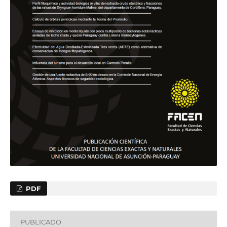
PDF
PUBLICADO