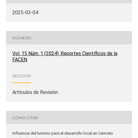
2025-03-04
NÚMERO
Vol. 15 Núm. 1 (2024): Reportes Científicos de la
FACEN
SECCIÓN
Artículos de Revisión
CÓMO CITAR
Influencia del turismo para el desarrollo local en Carmelo