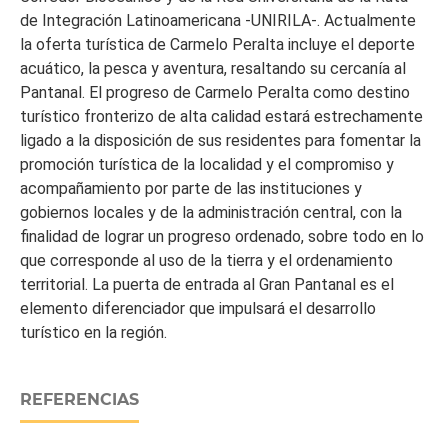
de Integración Latinoamericana -UNIRILA-. Actualmente
la oferta turística de Carmelo Peralta incluye el deporte
acuático, la pesca y aventura, resaltando su cercanía al
Pantanal. El progreso de Carmelo Peralta como destino
turístico fronterizo de alta calidad estará estrechamente
ligado a la disposición de sus residentes para fomentar la
promoción turística de la localidad y el compromiso y
acompañamiento por parte de las instituciones y
gobiernos locales y de la administración central, con la
finalidad de lograr un progreso ordenado, sobre todo en lo
que corresponde al uso de la tierra y el ordenamiento
territorial. La puerta de entrada al Gran Pantanal es el
elemento diferenciador que impulsará el desarrollo
turístico en la región.
REFERENCIAS