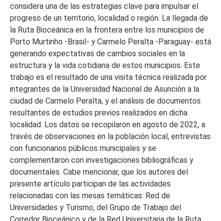
considera una de las estrategias clave para impulsar el
progreso de un territorio, localidad o región. La llegada de
la Ruta Bioceánica en la frontera entre los municipios de
Porto Murtinho -Brasil- y Carmelo Peralta -Paraguay- está
generando expectativas de cambios sociales en la
estructura y la vida cotidiana de estos municipios. Este
trabajo es el resultado de una visita técnica realizada por
integrantes de la Universidad Nacional de Asunción a la
ciudad de Carmelo Peralta, y el análisis de documentos
resultantes de estudios previos realizados en dicha
localidad. Los datos se recopilaron en agosto de 2022, a
través de observaciones en la población local, entrevistas
con funcionarios públicos municipales y se
complementaron con investigaciones bibliográficas y
documentales. Cabe mencionar, que los autores del
presente artículo participan de las actividades
relacionadas con las mesas temáticas: Red de
Universidades y Turismo, del Grupo de Trabajo del
Corredor Bioceánico y de la Red Universitaria de la Ruta