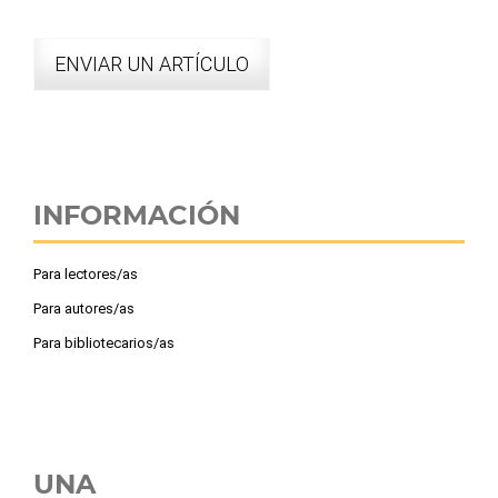
ENVIAR UN ARTÍCULO
INFORMACIÓN
Para lectores/as
Para autores/as
Para bibliotecarios/as
UNA