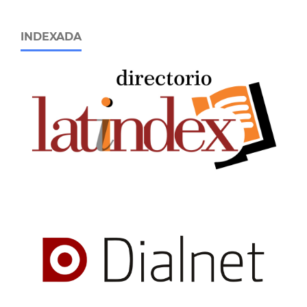
INDEXADA