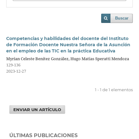
Buscar
Competencias y habilidades del docente del Instituto
de Formación Docente Nuestra Señora de la Asunción
en el empleo de las TIC en la práctica Educativa
Myrian Celeste Benítez González, Hugo Matias Speratti Mendoza
129-136
2023-12-27
1 - 1 de 1 elementos
ENVIAR UN ARTÍCULO
ÚLTIMAS PUBLICACIONES