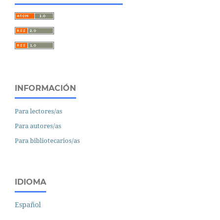
INFORMACIÓN
Para lectores/as
Para autores/as
Para bibliotecarios/as
IDIOMA
Español