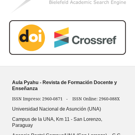
Aula Pyahu - Revista de Formación Docente y
Enseñanza
ISSN Impreso: 2960-0871 - ISSN Online: 2960-088X
Universidad Nacional de Asunción (UNA)
Campus de la UNA, Km 11 -
San Lorenzo,
Paraguay