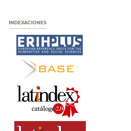
INDEXACIONES