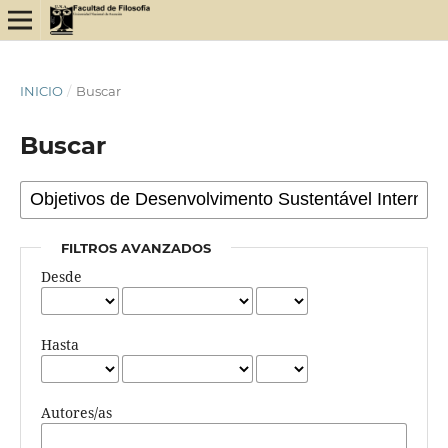
INICIO
/
Buscar
Buscar
FILTROS AVANZADOS
Desde
Hasta
Autores/as