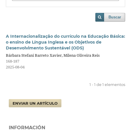
Buscar
A Internacionalização do currículo na Educação Básica:
o ensino de Língua Inglesa e os Objetivos de
Desenvolvimento Sustentável (ODS)
Bárbara Stefani Barreto Xavier, Milena Oliveira Reis
168-187
2025-08-04
1 - 1 de 1 elementos
ENVIAR UN ARTÍCULO
INFORMACIÓN