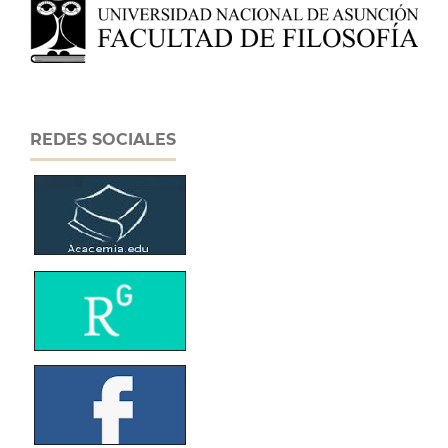
REDES SOCIALES