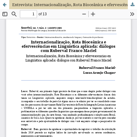
Entrevista: Internacionalização, Rota Bioceânica e efervescências em Linguística aplicada: diálogos com Ruberval Franco Maciel