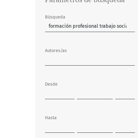
Búsqueda
Autores/as
Desde
Hasta