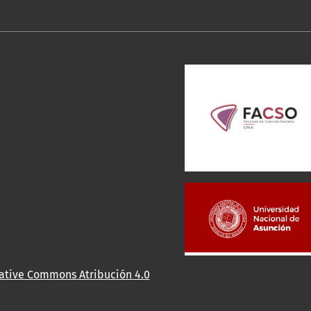
eative Commons Atribución 4.0