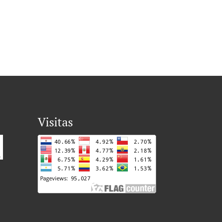
Visitas