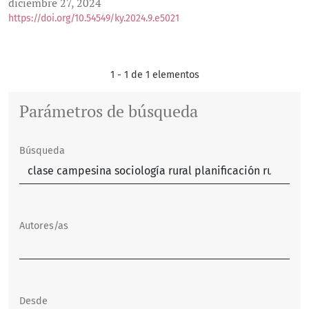
diciembre 27, 2024
https://doi.org/10.54549/ky.2024.9.e5021
1 - 1 de 1 elementos
Parámetros de búsqueda
Búsqueda
Autores/as
Desde