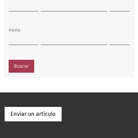
Hasta
Buscar
Enviar un artículo