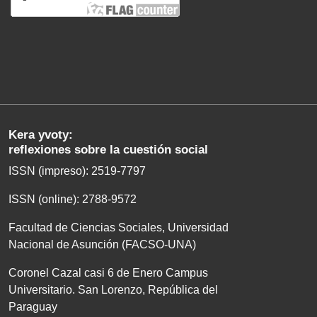
Kera yvoty:
reflexiones sobre la cuestión social
ISSN (impreso): 2519-7797
ISSN (online): 2788-9572
Facultad de Ciencias Sociales, Universidad
Nacional de Asunción (FACSO-UNA)
Coronel Cazal casi 6 de Enero Campus
Universitario. San Lorenzo, República del
Paraguay