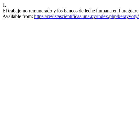
1.
El trabajo no remunerado y los bancos de leche humana en Paraguay. 
Available from:
https://revistascientificas.una.py/index.php/kerayvoty