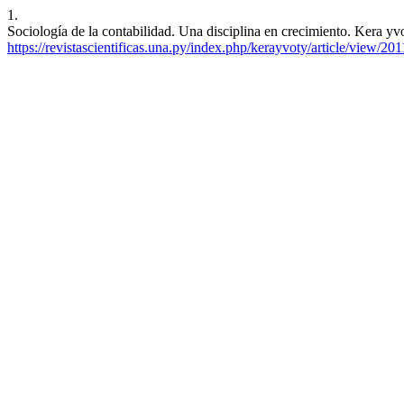
1.
Sociología de la contabilidad. Una disciplina en crecimiento. Kera yv
https://revistascientificas.una.py/index.php/kerayvoty/article/view/201