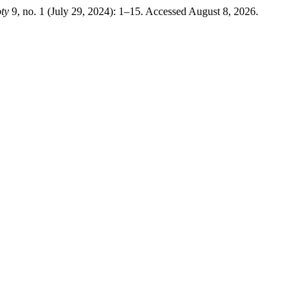
ty
9, no. 1 (July 29, 2024): 1–15. Accessed August 8, 2026.