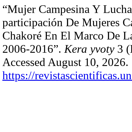
“Mujer Campesina Y Lucha 
participación De Mujeres 
Chakoré En El Marco De La
2006-2016”.
Kera yvoty
3 (
Accessed August 10, 2026.
https://revistascientificas.