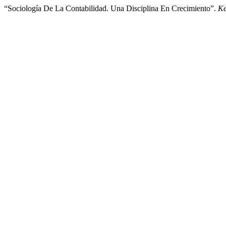
“Sociología De La Contabilidad. Una Disciplina En Crecimiento”.
Ke