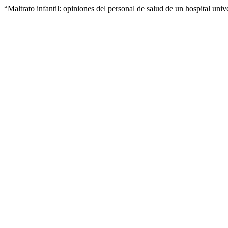
“Maltrato infantil: opiniones del personal de salud de un hospital univ