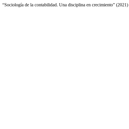
“Sociología de la contabilidad. Una disciplina en crecimiento” (2021