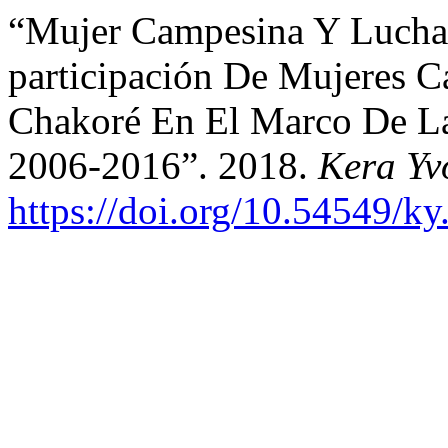
“Mujer Campesina Y Lucha 
participación De Mujeres 
Chakoré En El Marco De La
2006-2016”. 2018.
Kera Yv
https://doi.org/10.54549/k