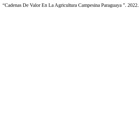
“Cadenas De Valor En La Agricultura Campesina Paraguaya ”. 2022