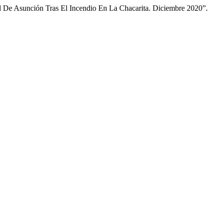
 De Asunción Tras El Incendio En La Chacarita. Diciembre 2020”.