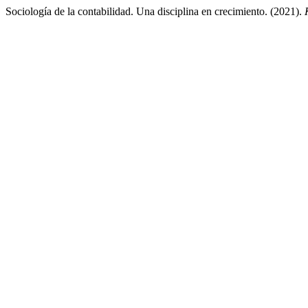
Sociología de la contabilidad. Una disciplina en crecimiento. (2021).