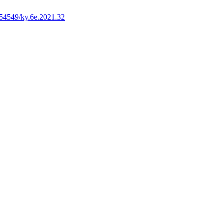
54549/ky.6e.2021.32