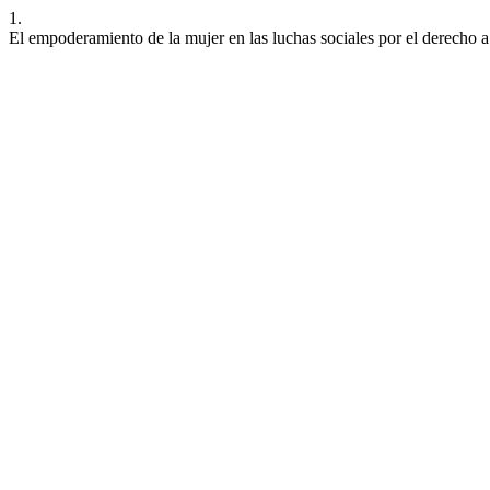
1.
El empoderamiento de la mujer en las luchas sociales por el derech