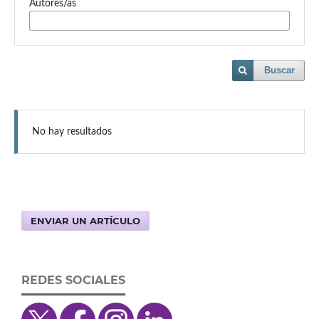
Autores/as
Buscar
No hay resultados
ENVIAR UN ARTÍCULO
REDES SOCIALES