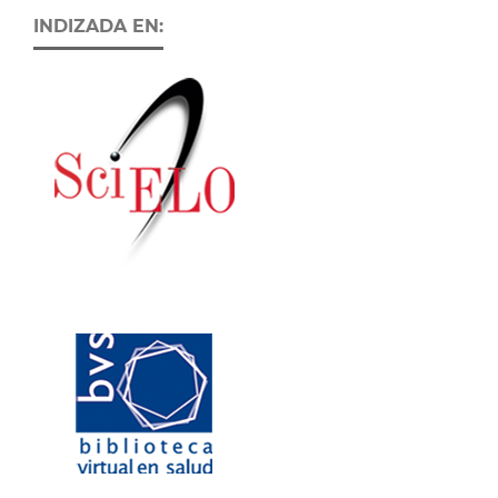
INDIZADA EN: