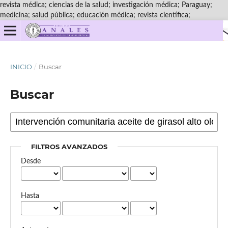
revista médica; ciencias de la salud; investigación médica; Paraguay;
medicina; salud pública; educación médica; revista científica;
INICIO
/
Buscar
Buscar
FILTROS AVANZADOS
Desde
Hasta