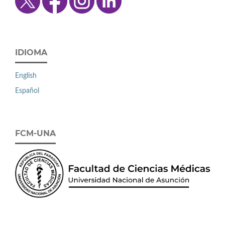
IDIOMA
English
Español
FCM-UNA