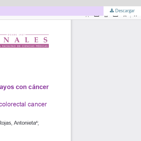
Descargar