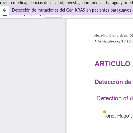
revista médica; ciencias de la salud; investigación médica; Paraguay; medi
Detección de mutaciones del Gen KRAS en pacientes paraguayos c