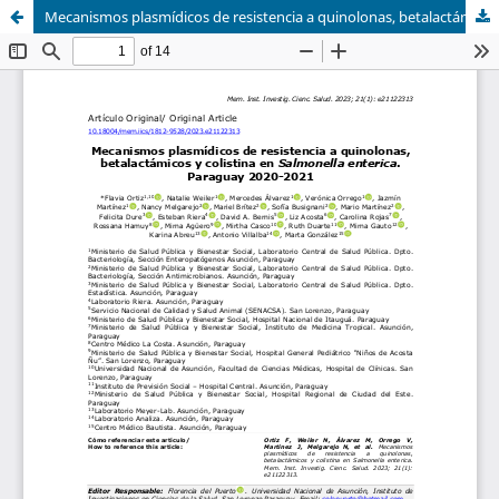
Mecanismos plasmídicos de resistencia a quinolonas, betalactámicos y colistina en Salmonella enterica. Paraguay 2020-2021