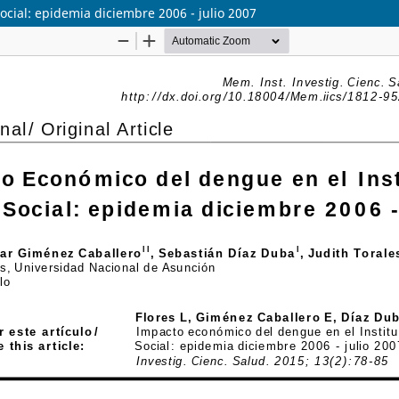
ocial: epidemia diciembre 2006 - julio 2007