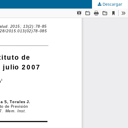
Descargar