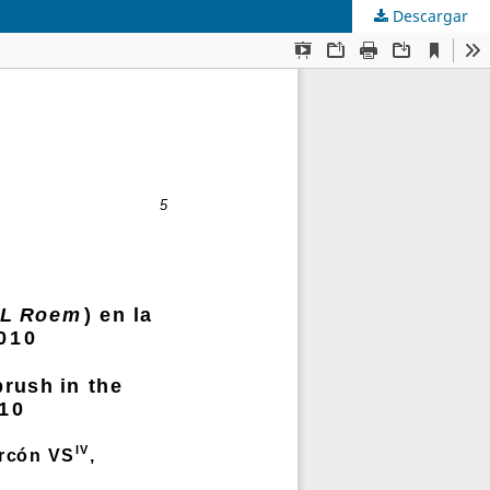
Descargar