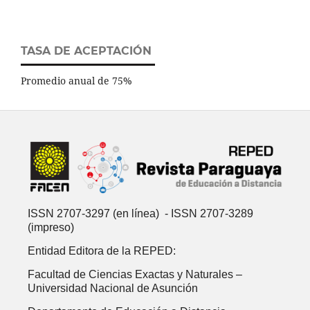
TASA DE ACEPTACIÓN
Promedio anual de 75%
ISSN 2707-3297 (en línea) - ISSN 2707-3289
(impreso)
Entidad Editora de la REPED:
Facultad de Ciencias Exactas y Naturales –
Universidad Nacional de Asunción