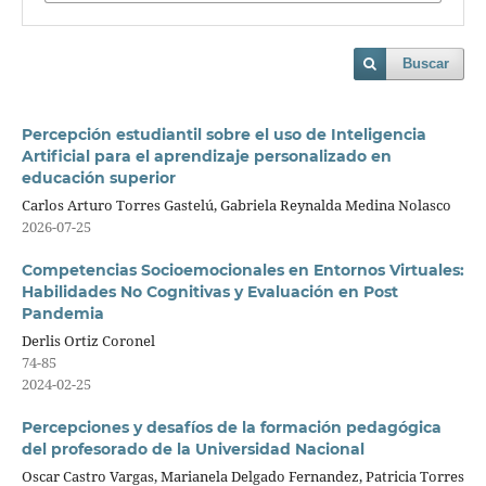
Buscar
Percepción estudiantil sobre el uso de Inteligencia
Artificial para el aprendizaje personalizado en
educación superior
Carlos Arturo Torres Gastelú, Gabriela Reynalda Medina Nolasco
2026-07-25
Competencias Socioemocionales en Entornos Virtuales:
Habilidades No Cognitivas y Evaluación en Post
Pandemia
Derlis Ortiz Coronel
74-85
2024-02-25
Percepciones y desafíos de la formación pedagógica
del profesorado de la Universidad Nacional
Oscar Castro Vargas, Marianela Delgado Fernandez, Patricia Torres