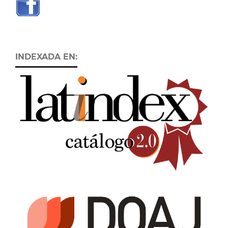
INDEXADA EN: