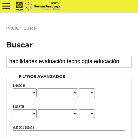
INICIO
/
Buscar
Buscar
FILTROS AVANZADOS
Desde
Hasta
Autores/as