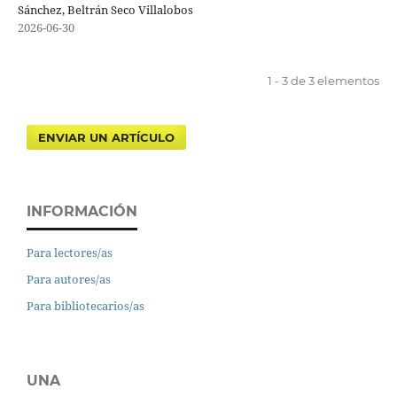
Sánchez, Beltrán Seco Villalobos
2026-06-30
1 - 3 de 3 elementos
ENVIAR UN ARTÍCULO
INFORMACIÓN
Para lectores/as
Para autores/as
Para bibliotecarios/as
UNA