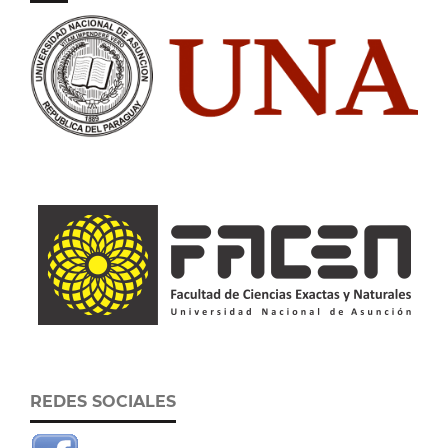
REDES SOCIALES