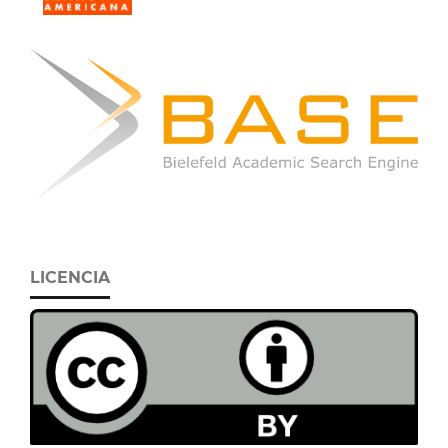
LICENCIA