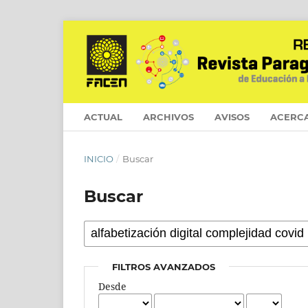
ACTUAL
ARCHIVOS
AVISOS
ACERC
INICIO
/
Buscar
Buscar
FILTROS AVANZADOS
Desde