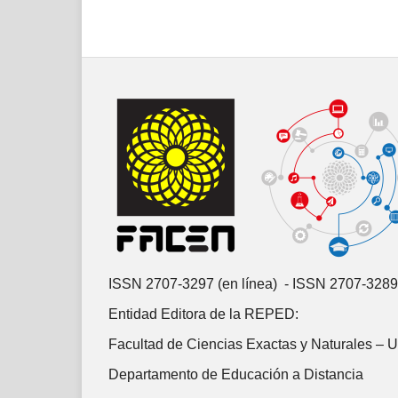
ISSN 2707-3297 (en línea) - ISSN 2707-3289
Entidad Editora de la REPED:
Facultad de Ciencias Exactas y Naturales – 
Departamento de Educación a Distancia