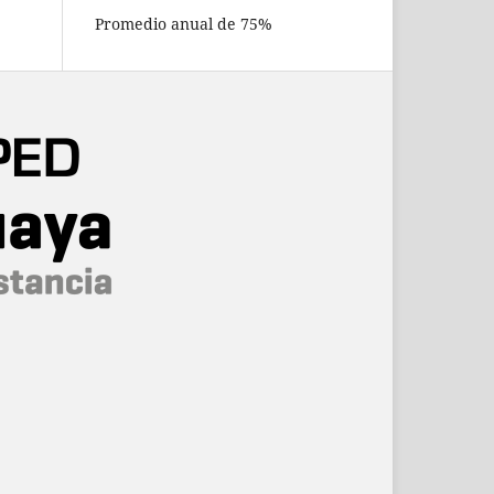
Promedio anual de 75%