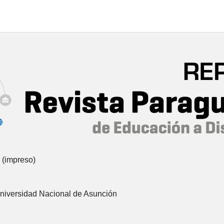
 (impreso)
Universidad Nacional de Asunción