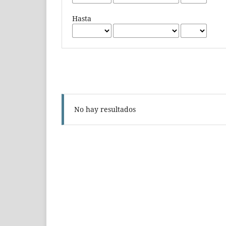
Hasta
No hay resultados