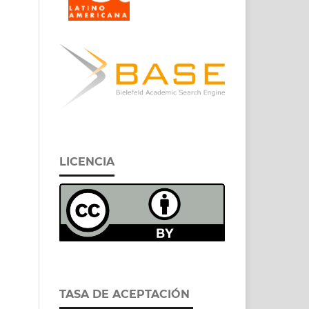
LICENCIA
TASA DE ACEPTACIÓN