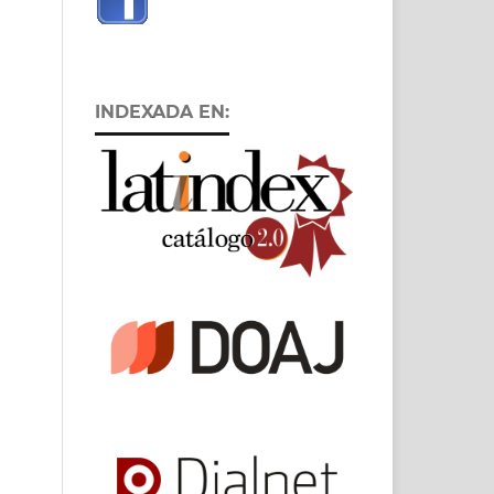
INDEXADA EN: