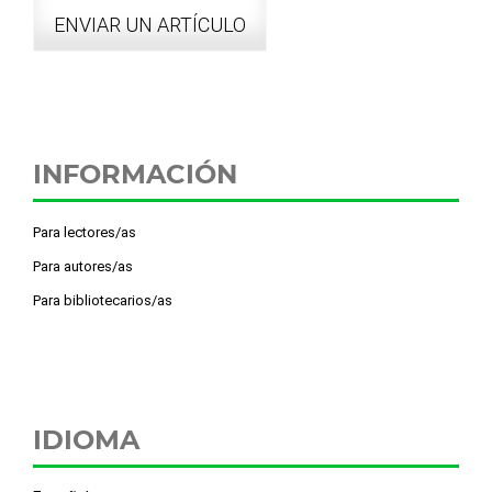
ENVIAR UN ARTÍCULO
INFORMACIÓN
Para lectores/as
Para autores/as
Para bibliotecarios/as
IDIOMA