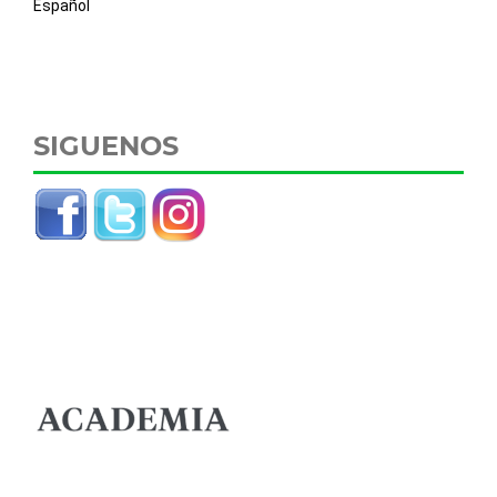
Español
SIGUENOS