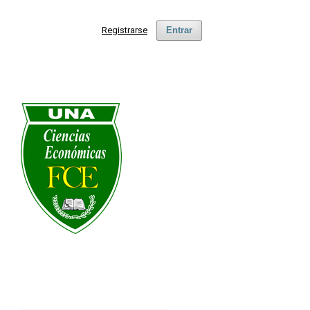
Registrarse
Entrar