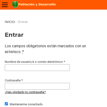
INICIO
/
Entrar
Entrar
Los campos obligatorios están marcados con un
asterisco:
*
Nombre de usuario/a o correo electrónico
*
Contraseña
*
¿Has olvidado tu contraseña?
Mantenerme conectado