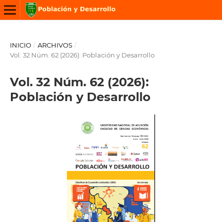
INICIO
/
ARCHIVOS
/
Vol. 32 Núm. 62 (2026): Población y Desarrollo
Vol. 32 Núm. 62 (2026):
Población y Desarrollo