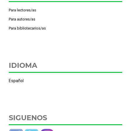
Para lectores/as
Para autores/as
Para bibliotecarios/as
IDIOMA
Español
SIGUENOS