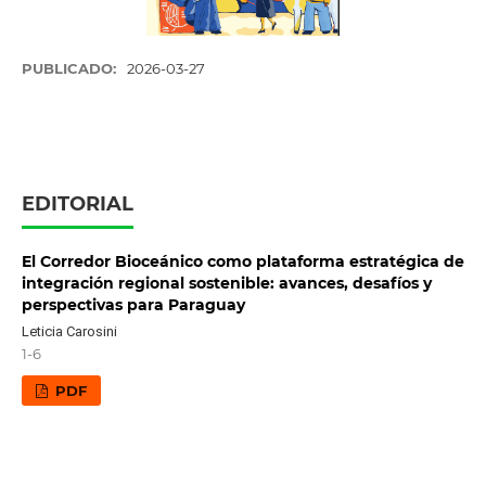
PUBLICADO:
2026-03-27
EDITORIAL
El Corredor Bioceánico como plataforma estratégica de
integración regional sostenible: avances, desafíos y
perspectivas para Paraguay
Leticia Carosini
1-6
PDF