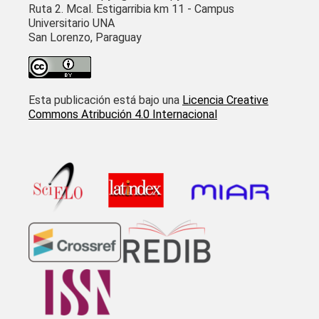
Ruta 2. Mcal. Estigarribia km 11 - Campus
Universitario UNA
San Lorenzo, Paraguay
Esta publicación está bajo una
Licencia Creative
Commons Atribución 4.0 Internacional