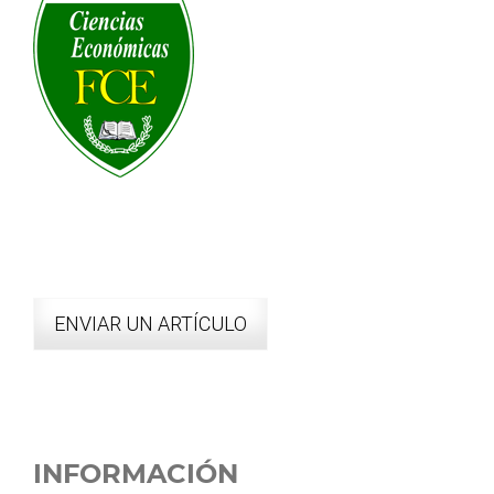
ENVIAR UN ARTÍCULO
INFORMACIÓN