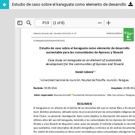
Estudio de caso sobre el karaguata como elemento de desarrollo sustentable para las comunidades de Ayoreos y Nivaclé