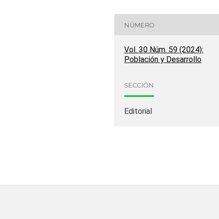
NÚMERO
Vol. 30 Núm. 59 (2024):
Población y Desarrollo
SECCIÓN
Editorial