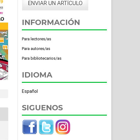
ENVIAR UN ARTÍCULO
INFORMACIÓN
Para lectores/as
Para autores/as
Para bibliotecarios/as
IDIOMA
Español
SIGUENOS