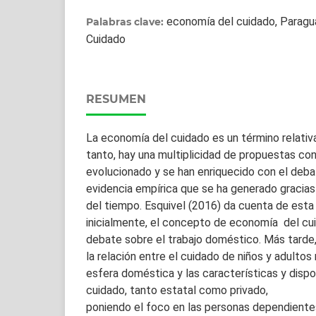
economía del cuidado, Paragu
Palabras clave:
Cuidado
RESUMEN
La economía del cuidado es un término relativ
tanto, hay una multiplicidad de propuestas co
evolucionado y se han enriquecido con el deba
evidencia empírica que se ha generado gracias
del tiempo. Esquivel (2016) da cuenta de esta
inicialmente, el concepto de economía del cui
debate sobre el trabajo doméstico. Más tarde, 
la relación entre el cuidado de niños y adultos
esfera doméstica y las características y dispon
cuidado, tanto estatal como privado,
poniendo el foco en las personas dependiente