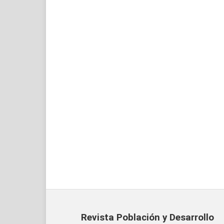
Revista Población y Desarrollo