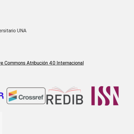
ersitario UNA
ve Commons Atribución 4.0 Internacional