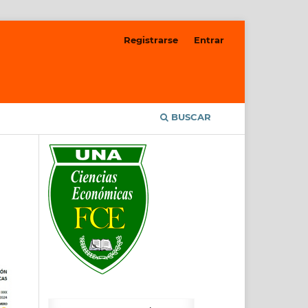
Registrarse
Entrar
BUSCAR