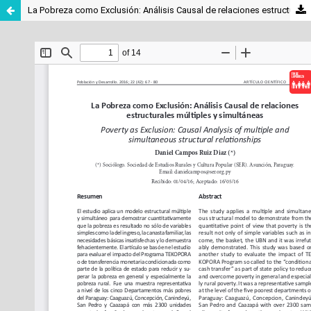
La Pobreza como Exclusión: Análisis Causal de relaciones estructurales múltiples y simultáneas