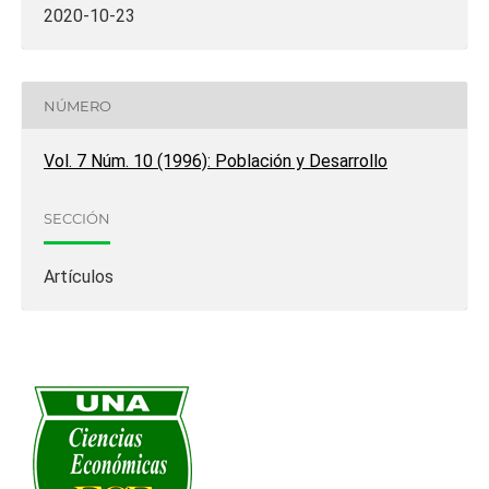
2020-10-23
NÚMERO
Vol. 7 Núm. 10 (1996): Población y Desarrollo
SECCIÓN
Artículos