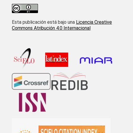
Esta publicación está bajo una
Licencia Creative
Commons Atribución 4.0 Internacional