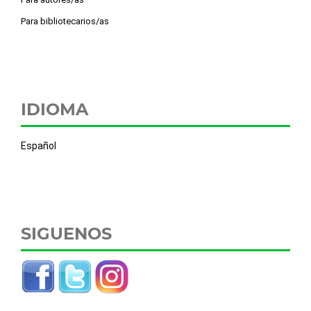
Para bibliotecarios/as
IDIOMA
Español
SIGUENOS