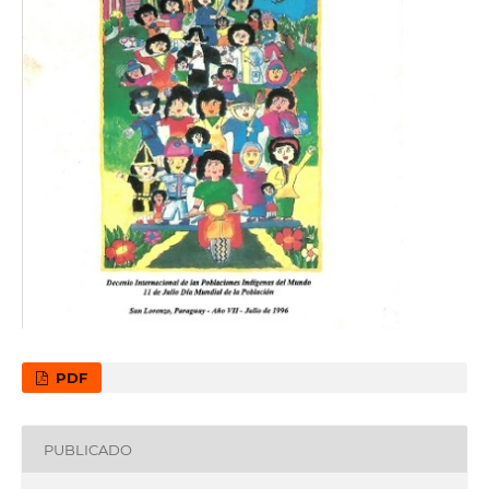
PDF
PUBLICADO