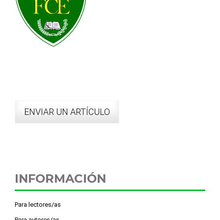
ENVIAR UN ARTÍCULO
INFORMACIÓN
Para lectores/as
Para autores/as