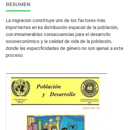
RESUMEN
La migración constituye uno de los factores más
importantes en ka distribución espacial de la población,
con imnumerables consecuencias para el desarrollo
socioeconómico y la calidad de vida de la población,
donde las especificidades de género no son ajenas a este
proceso.