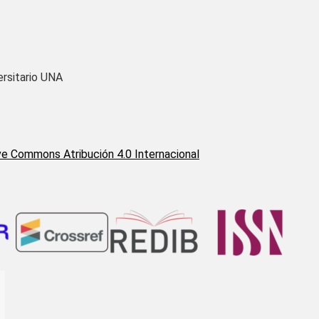
ersitario UNA
ve Commons Atribución 4.0 Internacional