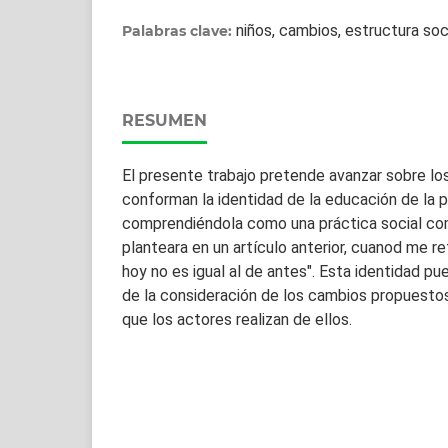
niños, cambios, estructura soc
Palabras clave:
RESUMEN
El presente trabajo pretende avanzar sobre l
conforman la identidad de la educación de la pr
comprendiéndola como una práctica social com
planteara en un artículo anterior, cuanod me ref
hoy no es igual al de antes". Esta identidad pue
de la consideración de los cambios propuesto
que los actores realizan de ellos.