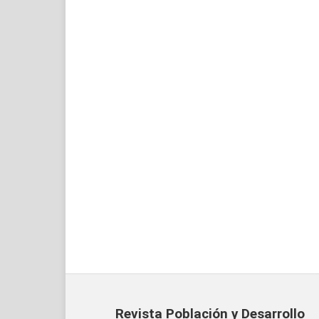
Revista Población y Desarrollo