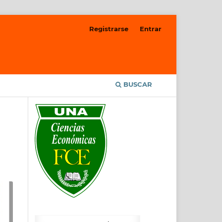
Registrarse
Entrar
BUSCAR