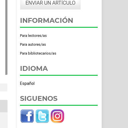
ENVIAR UN ARTÍCULO
INFORMACIÓN
Para lectores/as
Para autores/as
Para bibliotecarios/as
IDIOMA
Español
SIGUENOS