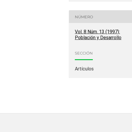
NÚMERO
Vol. 8 Núm. 13 (1997):
Población y Desarrollo
SECCIÓN
Artículos