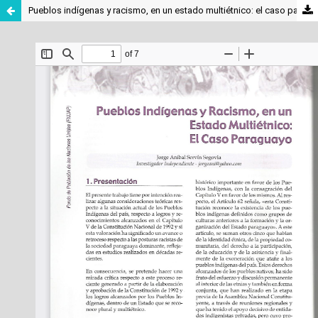
Pueblos indígenas y racismo, en un estado multiétnico: el caso paraguayo