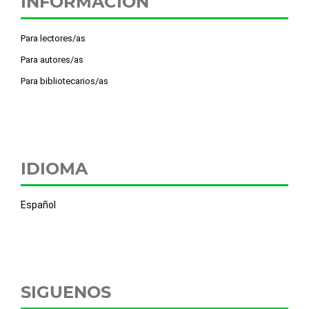
INFORMACIÓN
Para lectores/as
Para autores/as
Para bibliotecarios/as
IDIOMA
Español
SIGUENOS