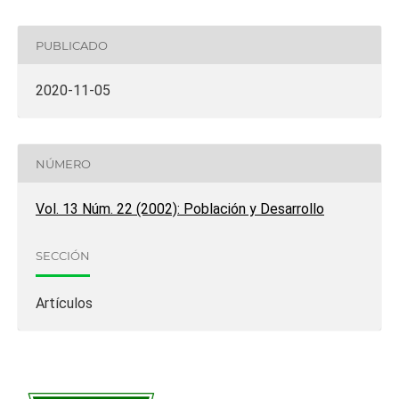
PUBLICADO
2020-11-05
NÚMERO
Vol. 13 Núm. 22 (2002): Población y Desarrollo
SECCIÓN
Artículos