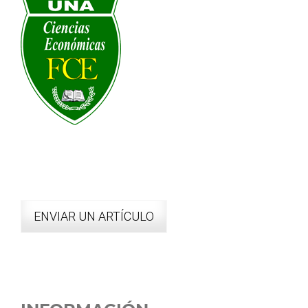
ENVIAR UN ARTÍCULO