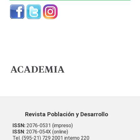
Revista Población y Desarrollo
ISSN:
2076-0531 (impreso)
ISSN
: 2076-054X (online)
Tel. (595-21) 729 2001 interno 220