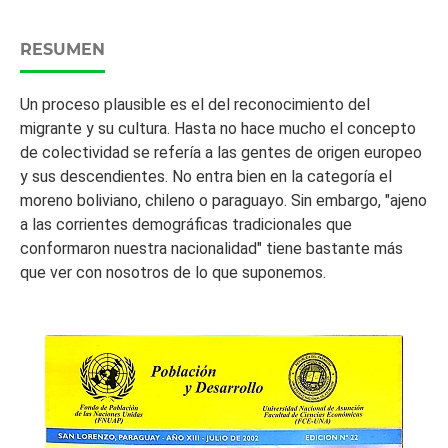
RESUMEN
Un proceso plausible es el del reconocimiento del
migrante y su cultura. Hasta no hace mucho el concepto
de colectividad se refería a las gentes de origen europeo
y sus descendientes. No entra bien en la categoría el
moreno boliviano, chileno o paraguayo. Sin embargo, "ajeno
a las corrientes demográficas tradicionales que
conformaron nuestra nacionalidad" tiene bastante más
que ver con nosotros de lo que suponemos.